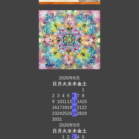
2026年8月
日
月
火
水
木
金
土
1
2
3
4
5
6
7
8
9
10
11
12
13
14
15
16
17
18
19
20
21
22
23
24
25
26
27
28
29
30
31
2026年9月
日
月
火
水
木
金
土
1
2
3
4
5