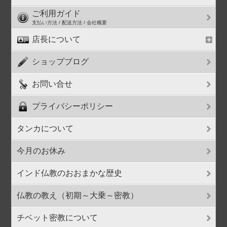
ご利用ガイド
支払い方法 / 配送方法 / 会社概要
店長について
ショップブログ
お問い合せ
プライバシーポリシー
タンカについて
今月のお休み
インド仏教のおおまかな歴史
仏教の教え（初期～大乗～密教）
チベット密教について