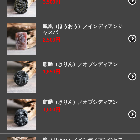
3,500円
鳳凰（ほうおう）／インディアンジ
ャスパー
2,500円
麒麟（きりん）／オブシディアン
1,650円
麒麟（きりん）／オブシディアン
1,650円
龍（りゅう）／インディアンジャス