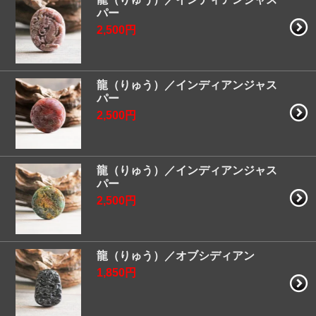
パー
2,500円
龍（りゅう）／インディアンジャス
パー
2,500円
龍（りゅう）／インディアンジャス
パー
2,500円
龍（りゅう）／オブシディアン
1,850円