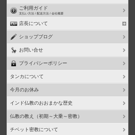
ご利用ガイド
支払い方法 / 配送方法 / 会社概要
店長について
ショップブログ
お問い合せ
プライバシーポリシー
タンカについて
今月のお休み
インド仏教のおおまかな歴史
仏教の教え（初期～大乗～密教）
チベット密教について