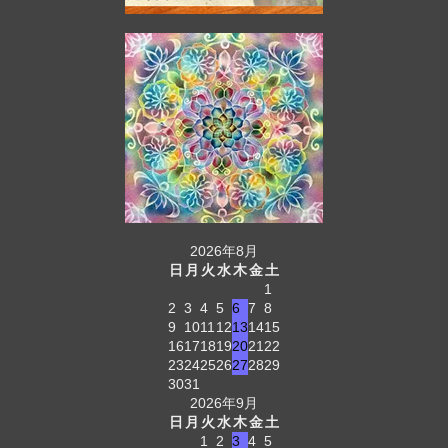
2026年8月
日
月
火
水
木
金
土
1
2
3
4
5
6
7
8
9
10
11
12
13
14
15
16
17
18
19
20
21
22
23
24
25
26
27
28
29
30
31
2026年9月
日
月
火
水
木
金
土
1
2
3
4
5