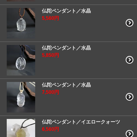
仏陀ペンダント／水晶
5,560円
仏陀ペンダント／水晶
5,850円
仏陀ペンダント／水晶
7,500円
仏陀ペンダント／イエロークォーツ
6,560円