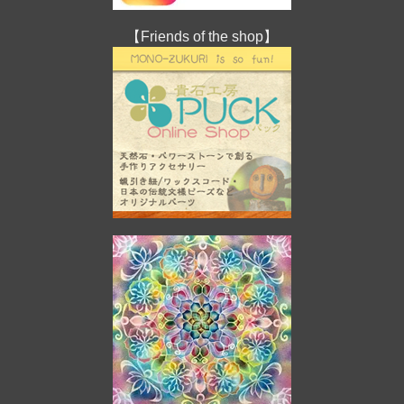
【Friends of the shop】