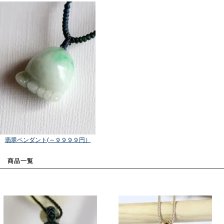
翡翠ペンダント(～９９９９円）
商品一覧