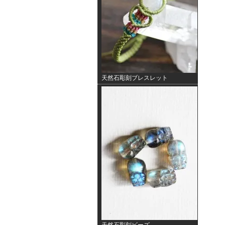
天然石彫刻ブレスレット