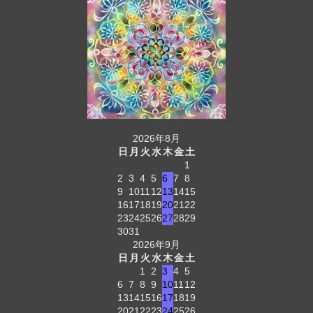
2026年8月
日
月
火
水
木
金
土
1
2
3
4
5
6
7
8
9
10
11
12
13
14
15
16
17
18
19
20
21
22
23
24
25
26
27
28
29
30
31
2026年9月
日
月
火
水
木
金
土
1
2
3
4
5
6
7
8
9
10
11
12
13
14
15
16
17
18
19
20
21
22
23
24
25
26