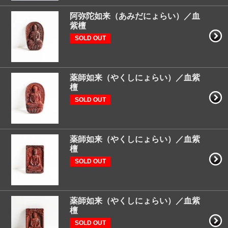
阿弥陀如来（あみだにょらい）／血
紫檀
SOLD OUT
薬師如来（やくしにょらい）／血紫
檀
SOLD OUT
薬師如来（やくしにょらい）／血紫
檀
SOLD OUT
薬師如来（やくしにょらい）／血紫
檀
SOLD OUT