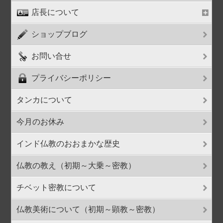
店長について
ショップブログ
お問い合せ
プライバシーポリシー
タンカについて
今月のお休み
インド仏教のおおまかな歴史
仏教の教え（初期～大乗～密教）
チベット密教について
仏教美術について（初期～顕教～密教）