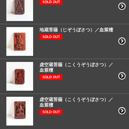
SOLD OUT
地蔵菩薩（じぞうぼさつ）／血紫檀
SOLD OUT
虚空蔵菩薩（こくうぞうぼさつ）／
血紫檀
SOLD OUT
虚空蔵菩薩（こくうぞうぼさつ）／
血紫檀
SOLD OUT