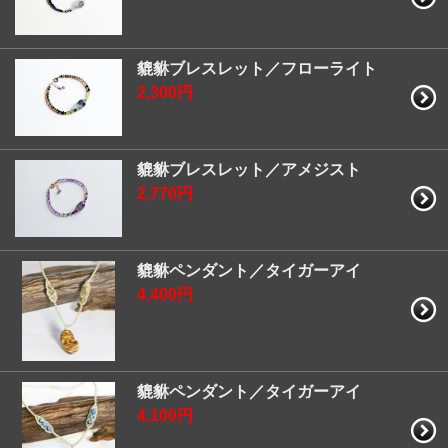
貔貅ブレスレット／フローライト
2,300円
貔貅ブレスレット／アメジスト
2,770円
貔貅ペンダント／タイガーアイ
4,400円
貔貅ペンダント／タイガーアイ
4,100円