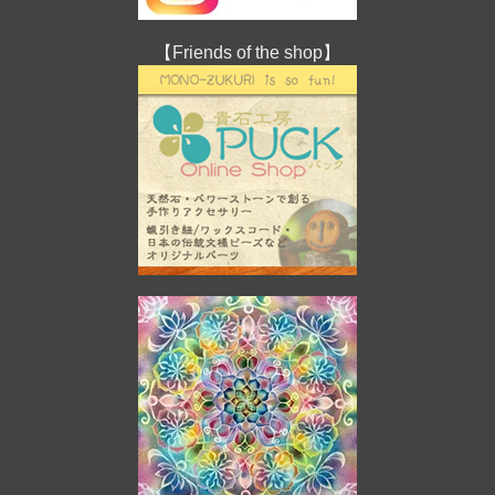
【Friends of the shop】