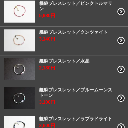
貔貅ブレスレット／ピンクトルマリ
ン
5,980円
貔貅ブレスレット／クンツァイト
3,140円
貔貅ブレスレット／水晶
2,180円
貔貅ブレスレット／ブルームーンス
トーン
3,100円
貔貅ブレスレット／ラブラドライト
3,600円