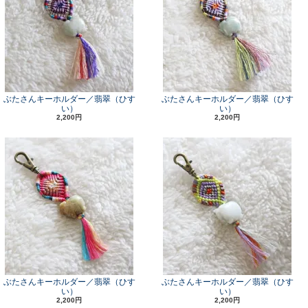
ぶたさんキーホルダー／翡翠（ひす
ぶたさんキーホルダー／翡翠（ひす
い）
い）
2,200円
2,200円
ぶたさんキーホルダー／翡翠（ひす
ぶたさんキーホルダー／翡翠（ひす
い）
い）
2,200円
2,200円