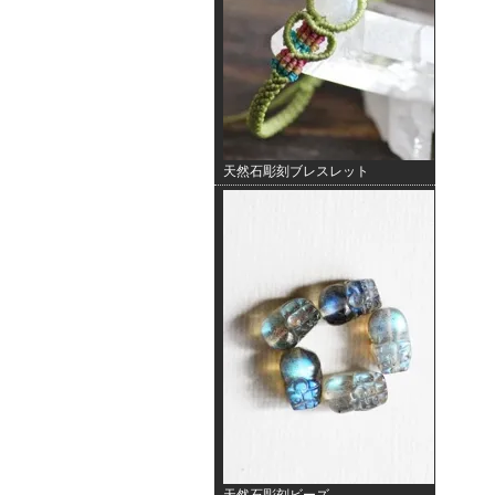
天然石彫刻ブレスレット