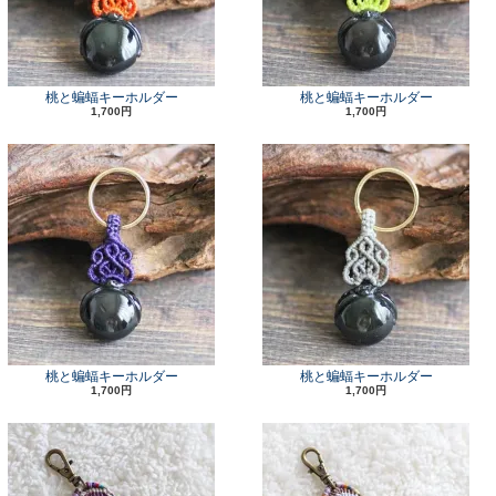
桃と蝙蝠キーホルダー
桃と蝙蝠キーホルダー
1,700円
1,700円
桃と蝙蝠キーホルダー
桃と蝙蝠キーホルダー
1,700円
1,700円