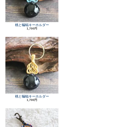
桃と蝙蝠キーホルダー
1,700円
桃と蝙蝠キーホルダー
1,700円