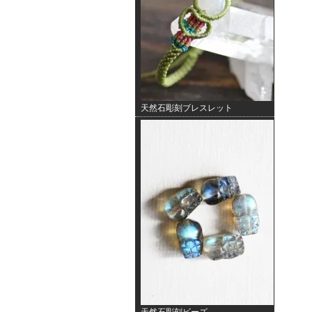
天然石彫刻ブレスレット