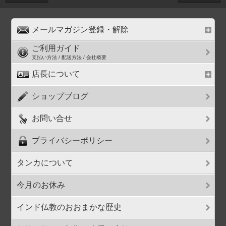
メールマガジン登録・解除
ご利用ガイド
支払い方法 / 配送方法 / 会社概要
店長について
ショップブログ
お問い合せ
プライバシーポリシー
タンカについて
今月のお休み
インド仏教のおおまかな歴史