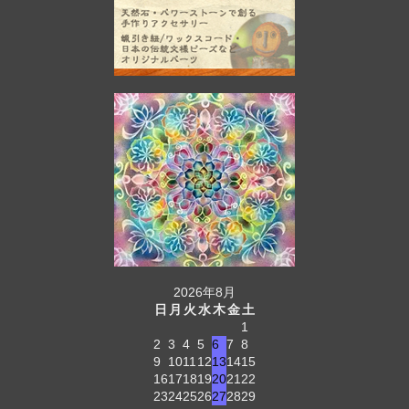
2026年8月
日
月
火
水
木
金
土
1
2
3
4
5
6
7
8
9
10
11
12
13
14
15
16
17
18
19
20
21
22
23
24
25
26
27
28
29