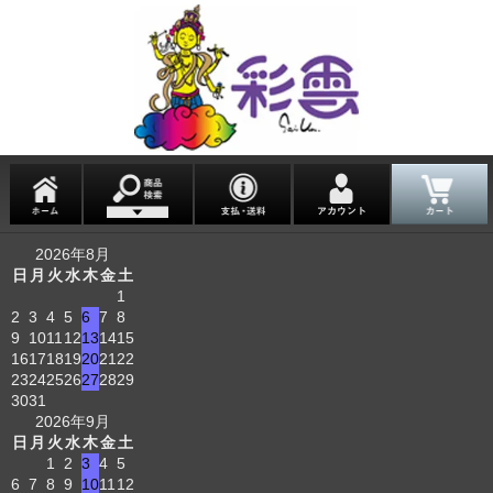
2026年8月
日
月
火
水
木
金
土
1
2
3
4
5
6
7
8
9
10
11
12
13
14
15
16
17
18
19
20
21
22
23
24
25
26
27
28
29
30
31
2026年9月
日
月
火
水
木
金
土
1
2
3
4
5
6
7
8
9
10
11
12