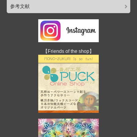
参考文献
【Friends of the shop】