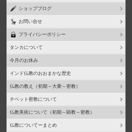
ショップブログ
お問い合せ
プライバシーポリシー
タンカについて
今月のお休み
インド仏教のおおまかな歴史
仏教の教え（初期～大乗～密教）
チベット密教について
仏教美術について（初期～顕教～密教）
仏教についてーまとめ