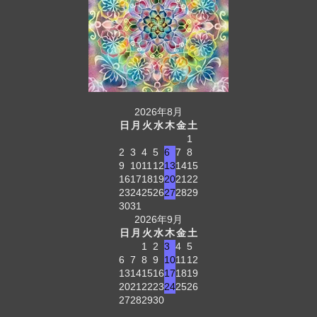
2026年8月
日
月
火
水
木
金
土
1
2
3
4
5
6
7
8
9
10
11
12
13
14
15
16
17
18
19
20
21
22
23
24
25
26
27
28
29
30
31
2026年9月
日
月
火
水
木
金
土
1
2
3
4
5
6
7
8
9
10
11
12
13
14
15
16
17
18
19
20
21
22
23
24
25
26
27
28
29
30