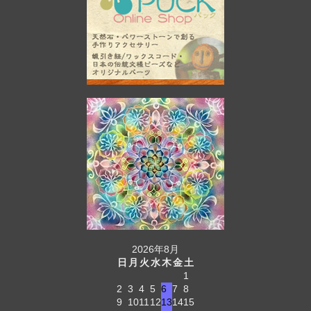
2026年8月
日
月
火
水
木
金
土
1
2
3
4
5
6
7
8
9
10
11
12
13
14
15