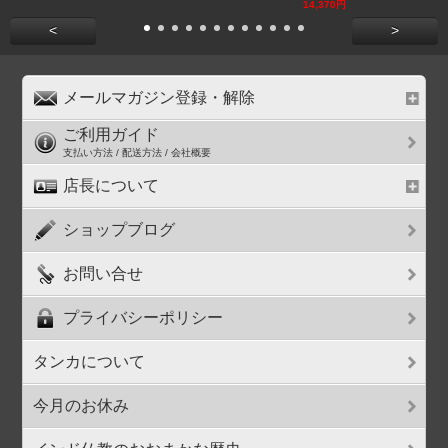
14,370円
<
>
メールマガジン登録・解除
ご利用ガイド
支払い方法 / 配送方法 / 会社概要
店長について
ショップブログ
お問い合せ
プライバシーポリシー
タンカについて
今月のお休み