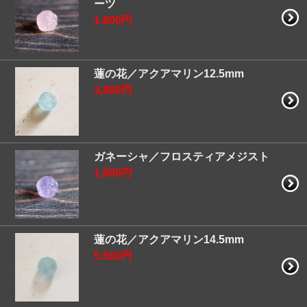
ーツ
1,800円
蓮の花／アクアマリン12.5mm
3,800円
ガネーシャ／フロスティアメジスト
1,800円
蓮の花／アクアマリン14.5mm
5,500円