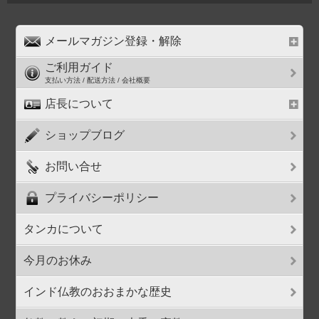
メールマガジン登録・解除
ご利用ガイド
支払い方法 / 配送方法 / 会社概要
店長について
ショップブログ
お問い合せ
プライバシーポリシー
タンカについて
今月のお休み
インド仏教のおおまかな歴史