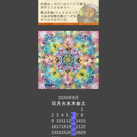
2026年8月
日
月
火
水
木
金
土
1
2
3
4
5
6
7
8
9
10
11
12
13
14
15
16
17
18
19
20
21
22
23
24
25
26
27
28
29