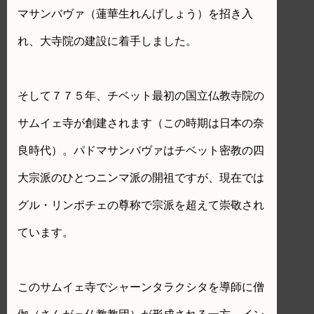
マサンバヴァ（蓮華生れんげしょう）を招き入
れ、大寺院の建設に着手しました。
そして７７５年、チベット最初の国立仏教寺院の
サムイェ寺が創建されます（この時期は日本の奈
良時代）。パドマサンバヴァはチベット密教の四
大宗派のひとつニンマ派の開祖ですが、現在では
グル・リンポチェの尊称で宗派を超えて崇敬され
ています。
このサムイェ寺でシャーンタラクシタを導師に僧