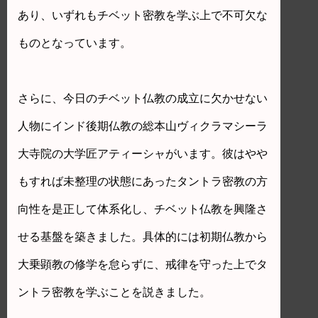
あり、いずれもチベット密教を学ぶ上で不可欠な
ものとなっています。
さらに、今日のチベット仏教の成立に欠かせない
人物にインド後期仏教の総本山ヴィクラマシーラ
大寺院の大学匠アティーシャがいます。彼はやや
もすれば未整理の状態にあったタントラ密教の方
向性を是正して体系化し、チベット仏教を興隆さ
せる基盤を築きました。具体的には初期仏教から
大乗顕教の修学を怠らずに、戒律を守った上でタ
ントラ密教を学ぶことを説きました。