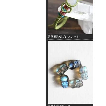
天然石彫刻ブレスレット