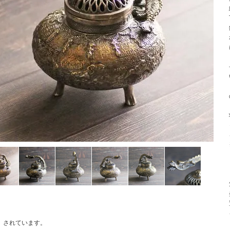
されています。