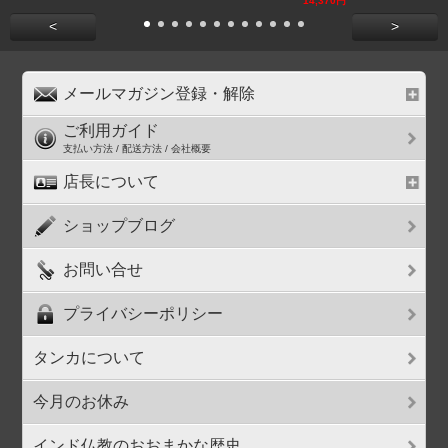
14,370円
<
>
メールマガジン登録・解除
ご利用ガイド
支払い方法 / 配送方法 / 会社概要
店長について
ショップブログ
お問い合せ
プライバシーポリシー
タンカについて
今月のお休み
インド仏教のおおまかな歴史