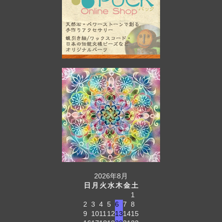
2026年8月
日
月
火
水
木
金
土
1
2
3
4
5
6
7
8
9
10
11
12
13
14
15