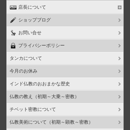
店長について
ショップブログ
お問い合せ
プライバシーポリシー
タンカについて
今月のお休み
インド仏教のおおまかな歴史
仏教の教え（初期～大乗～密教）
チベット密教について
仏教美術について（初期～顕教～密教）