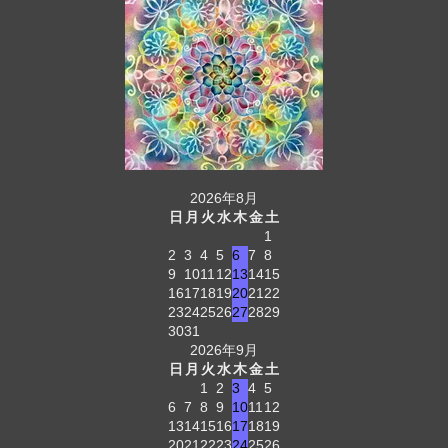
2026年8月
日
月
火
水
木
金
土
1
2
3
4
5
6
7
8
9
10
11
12
13
14
15
16
17
18
19
20
21
22
23
24
25
26
27
28
29
30
31
2026年9月
日
月
火
水
木
金
土
1
2
3
4
5
6
7
8
9
10
11
12
13
14
15
16
17
18
19
20
21
22
23
24
25
26