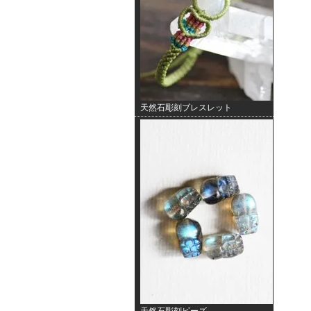
天然石彫刻ブレスレット