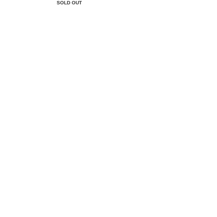
SOLD OUT