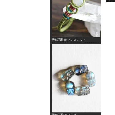
天然石彫刻ブレスレット