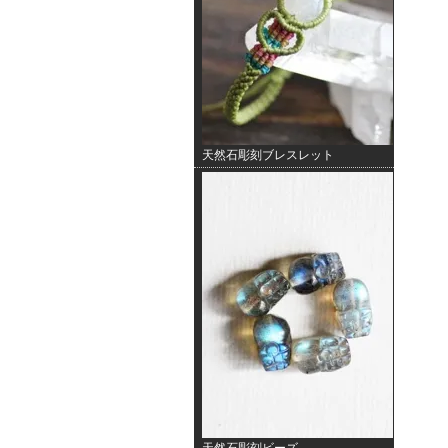
天然石彫刻ブレスレット