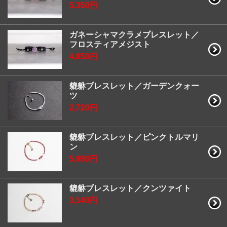
5,350円
ガネーシャマクラメブレスレット／
フロスティアメジスト
4,850円
貔貅ブレスレット／ガーデンクォー
ツ
2,720円
貔貅ブレスレット／ピンクトルマリ
ン
5,980円
貔貅ブレスレット／クンツァイト
3,140円