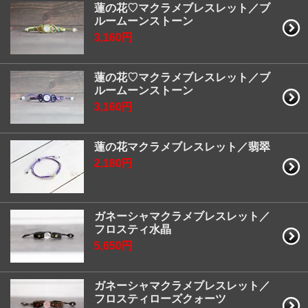
蓮の花♡マクラメブレスレット／ブ
ルームーンストーン
3,160円
蓮の花♡マクラメブレスレット／ブ
ルームーンストーン
3,160円
蓮の花マクラメブレスレット／翡翠
2,180円
ガネーシャマクラメブレスレット／
フロスティ水晶
5,650円
ガネーシャマクラメブレスレット／
フロスティローズクォーツ