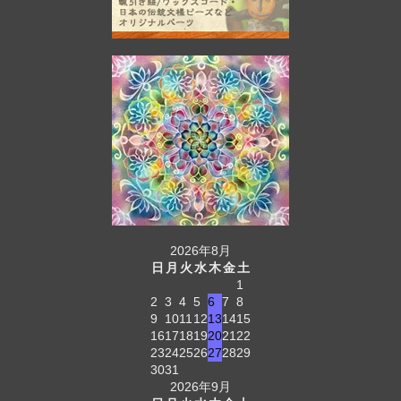
2026年8月
日
月
火
水
木
金
土
1
2
3
4
5
6
7
8
9
10
11
12
13
14
15
16
17
18
19
20
21
22
23
24
25
26
27
28
29
30
31
2026年9月