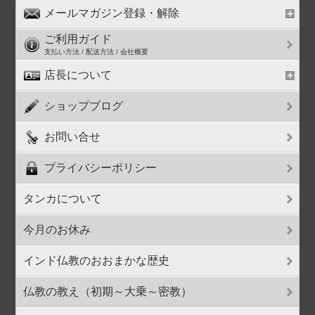
メールマガジン登録・解除
ご利用ガイド
支払い方法 / 配送方法 / 会社概要
店長について
ショップブログ
お問い合せ
プライバシーポリシー
タンカについて
今月のお休み
インド仏教のおおまかな歴史
仏教の教え（初期～大乗～密教）