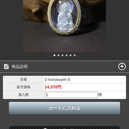
商品説明
2-hotokepth-6
型番
14,370円
販売価格
個
購入数