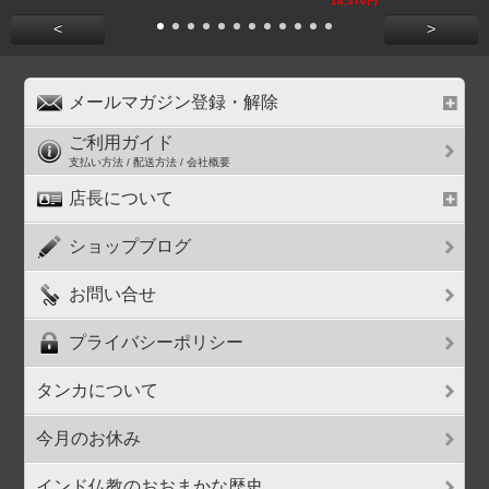
14,370円
<
>
メールマガジン登録・解除
ご利用ガイド
支払い方法 / 配送方法 / 会社概要
店長について
ショップブログ
お問い合せ
プライバシーポリシー
タンカについて
今月のお休み
インド仏教のおおまかな歴史