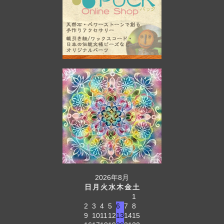
2026年8月
日
月
火
水
木
金
土
1
2
3
4
5
6
7
8
9
10
11
12
13
14
15