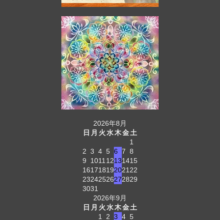
2026年8月
日
月
火
水
木
金
土
1
2
3
4
5
6
7
8
9
10
11
12
13
14
15
16
17
18
19
20
21
22
23
24
25
26
27
28
29
30
31
2026年9月
日
月
火
水
木
金
土
1
2
3
4
5