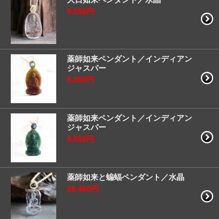
9,550円
薬師如来ペンダント／インディアン
ジャスパー
6,000円
薬師如来ペンダント／インディアン
ジャスパー
5,550円
薬師如来と蝙蝠ペンダント／水晶
28,460円