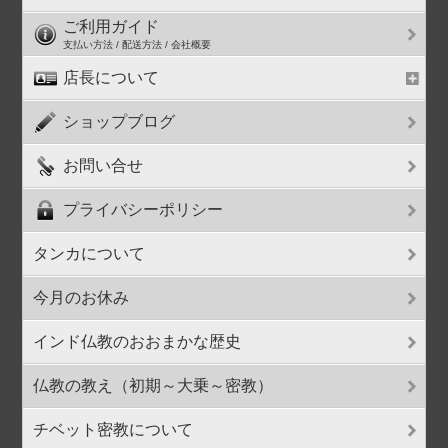
ご利用ガイド
支払い方法 / 配送方法 / 会社概要
店長について
ショップブログ
お問い合せ
プライバシーポリシー
タンカについて
今月のお休み
インド仏教のおおまかな歴史
仏教の教え（初期～大乗～密教）
チベット密教について