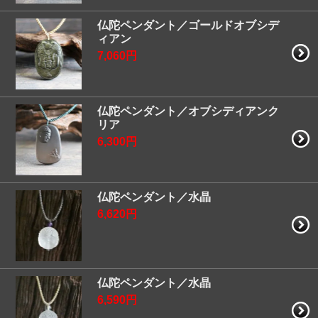
仏陀ペンダント／ゴールドオブシデ
ィアン
7,060円
仏陀ペンダント／オブシディアンク
リア
6,300円
仏陀ペンダント／水晶
6,620円
仏陀ペンダント／水晶
6,590円