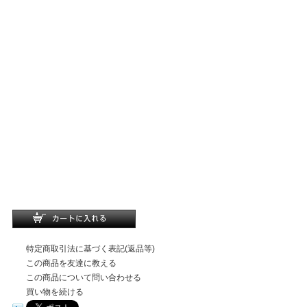
特定商取引法に基づく表記(返品等)
この商品を友達に教える
この商品について問い合わせる
買い物を続ける