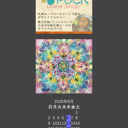
2026年8月
日
月
火
水
木
金
土
1
2
3
4
5
6
7
8
9
10
11
12
13
14
15