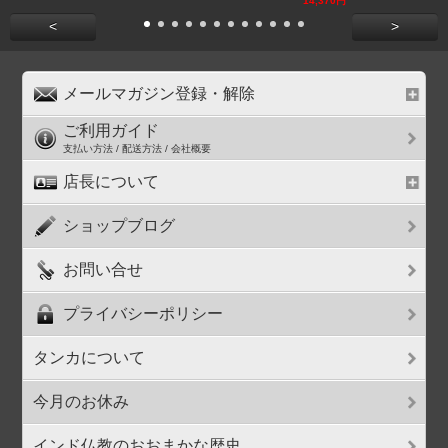
14,370円
<
>
メールマガジン登録・解除
ご利用ガイド
支払い方法 / 配送方法 / 会社概要
店長について
ショップブログ
お問い合せ
プライバシーポリシー
タンカについて
今月のお休み
インド仏教のおおまかな歴史