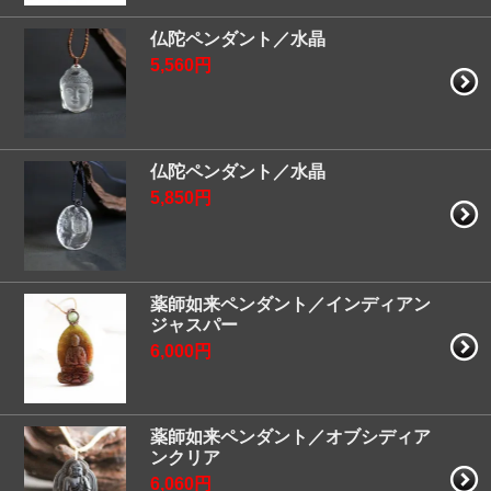
仏陀ペンダント／水晶
5,560円
仏陀ペンダント／水晶
5,850円
薬師如来ペンダント／インディアン
ジャスパー
6,000円
薬師如来ペンダント／オブシディア
ンクリア
6,060円