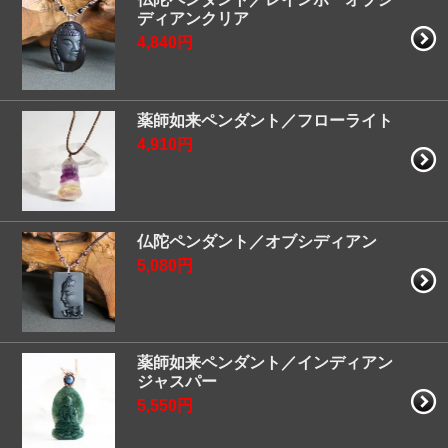
ディアンクリア
4,840円
薬師如来ペンダント／フローライト
4,910円
仏陀ペンダント／オブシディアン
5,080円
薬師如来ペンダント／インディアン
ジャスパー
5,550円