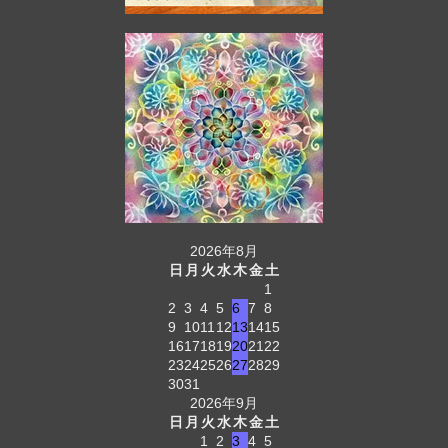
2026年8月
日
月
火
水
木
金
土
1
2
3
4
5
6
7
8
9
10
11
12
13
14
15
16
17
18
19
20
21
22
23
24
25
26
27
28
29
30
31
2026年9月
日
月
火
水
木
金
土
1
2
3
4
5