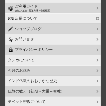
ご利用ガイド
支払い方法 / 配送方法 / 会社概要
店長について
ショップブログ
お問い合せ
プライバシーポリシー
タンカについて
今月のお休み
インド仏教のおおまかな歴史
仏教の教え（初期～大乗～密教）
チベット密教について