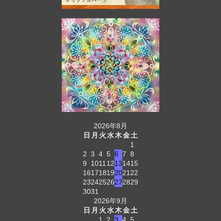
2026年8月
日
月
火
水
木
金
土
1
2
3
4
5
6
7
8
9
10
11
12
13
14
15
16
17
18
19
20
21
22
23
24
25
26
27
28
29
30
31
2026年9月
日
月
火
水
木
金
土
1
2
3
4
5