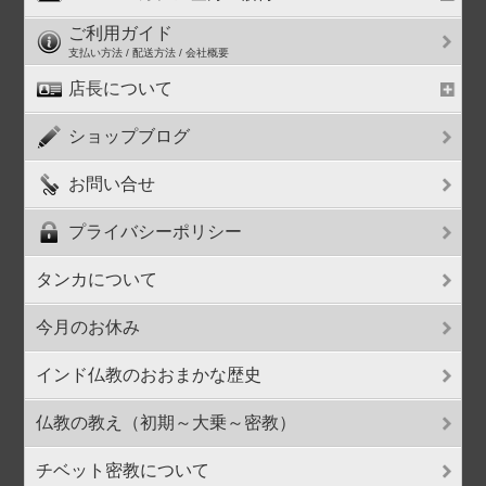
ご利用ガイド
支払い方法 / 配送方法 / 会社概要
店長について
ショップブログ
お問い合せ
プライバシーポリシー
タンカについて
今月のお休み
インド仏教のおおまかな歴史
仏教の教え（初期～大乗～密教）
チベット密教について