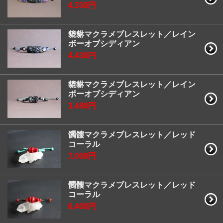
4,330円
貔貅マクラメブレスレット／レイン
ボーオブシディアン
4,430円
貔貅マクラメブレスレット／レイン
ボーオブシディアン
3,480円
髑髏マクラメブレスレット／レッド
コーラル
7,000円
髑髏マクラメブレスレット／レッド
コーラル
6,400円