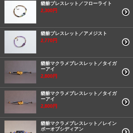
貔貅ブレスレット／フローライト
2,300円
貔貅ブレスレット／アメジスト
2,770円
貔貅マクラメブレスレット／タイガ
ーアイ
2,800円
貔貅マクラメブレスレット／タイガ
ーアイ
2,800円
貔貅マクラメブレスレット／レイン
ボーオブシディアン