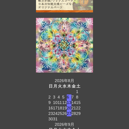
2026年8月
日
月
火
水
木
金
土
1
2
3
4
5
6
7
8
9
10
11
12
13
14
15
16
17
18
19
20
21
22
23
24
25
26
27
28
29
30
31
2026年9月