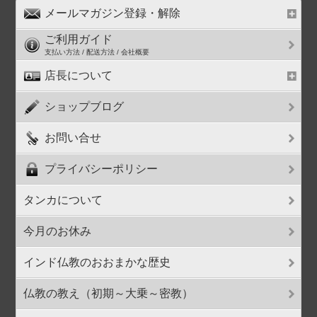
メールマガジン登録・解除
ご利用ガイド
支払い方法 / 配送方法 / 会社概要
店長について
ショップブログ
お問い合せ
プライバシーポリシー
タンカについて
今月のお休み
インド仏教のおおまかな歴史
仏教の教え（初期～大乗～密教）