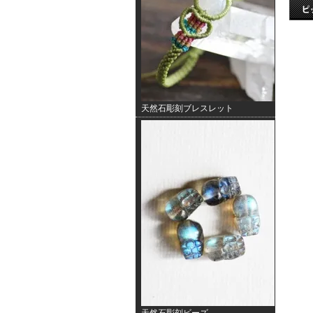
天然石彫刻ブレスレット