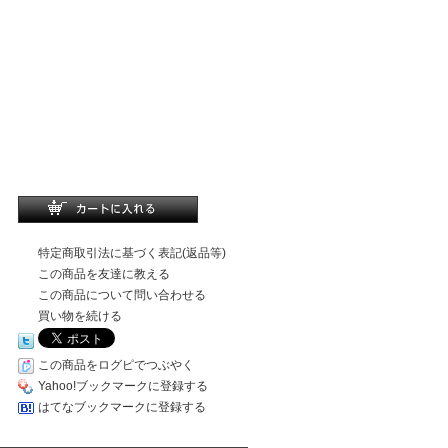
特定商取引法に基づく表記(返品等)
この商品を友達に教える
この商品について問い合わせる
買い物を続ける
この商品をログピでつぶやく
Yahoo!ブックマークに登録する
はてなブックマークに登録する