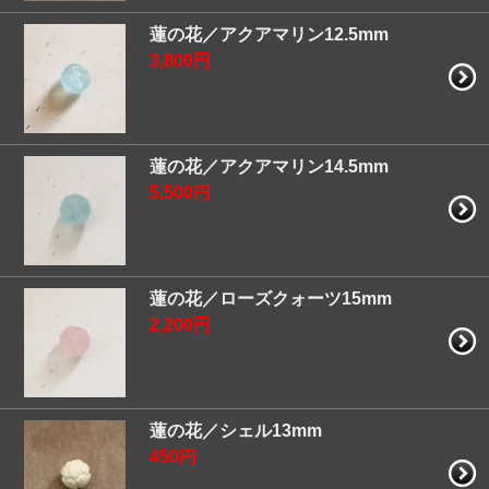
蓮の花／アクアマリン12.5mm
3,800円
蓮の花／アクアマリン14.5mm
5,500円
蓮の花／ローズクォーツ15mm
2,200円
蓮の花／シェル13mm
450円