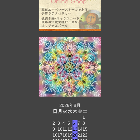
2026年8月
日
月
火
水
木
金
土
1
2
3
4
5
6
7
8
9
10
11
12
13
14
15
16
17
18
19
20
21
22