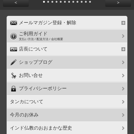
<
>
メールマガジン登録・解除
ご利用ガイド
支払い方法 / 配送方法 / 会社概要
店長について
ショップブログ
お問い合せ
プライバシーポリシー
タンカについて
今月のお休み
インド仏教のおおまかな歴史