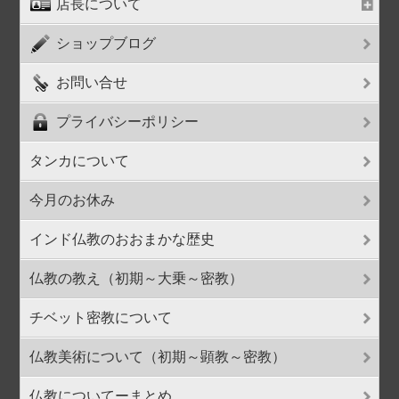
店長について
ショップブログ
お問い合せ
プライバシーポリシー
タンカについて
今月のお休み
インド仏教のおおまかな歴史
仏教の教え（初期～大乗～密教）
チベット密教について
仏教美術について（初期～顕教～密教）
仏教についてーまとめ