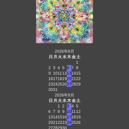
2026年8月
日
月
火
水
木
金
土
1
2
3
4
5
6
7
8
9
10
11
12
13
14
15
16
17
18
19
20
21
22
23
24
25
26
27
28
29
30
31
2026年9月
日
月
火
水
木
金
土
1
2
3
4
5
6
7
8
9
10
11
12
13
14
15
16
17
18
19
20
21
22
23
24
25
26
27
28
29
30