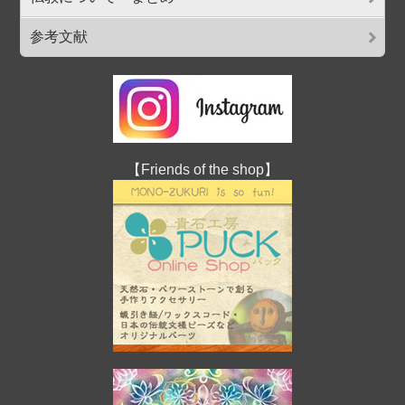
参考文献
【Friends of the shop】