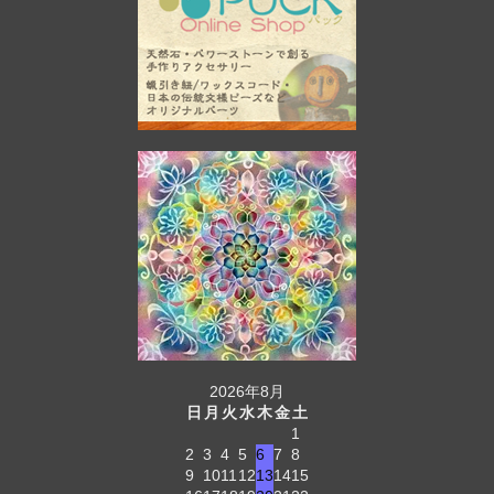
2026年8月
日
月
火
水
木
金
土
1
2
3
4
5
6
7
8
9
10
11
12
13
14
15