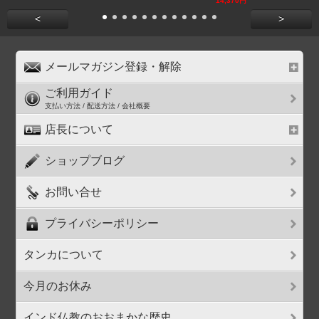
14,370円
<
>
メールマガジン登録・解除
ご利用ガイド
支払い方法 / 配送方法 / 会社概要
店長について
ショップブログ
お問い合せ
プライバシーポリシー
タンカについて
今月のお休み
インド仏教のおおまかな歴史