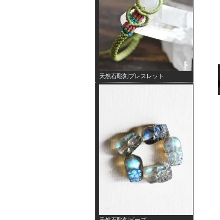
天然石彫刻ブレスレット