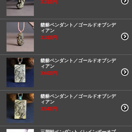
3,310円
貔貅ペンダント／ゴールドオブシデ
ィアン
3,310円
貔貅ペンダント／ゴールドオブシデ
ィアン
3,600円
貔貅ペンダント／ゴールドオブシデ
ィアン
3,540円
三脚蛙ペンダント／レインボーオブ