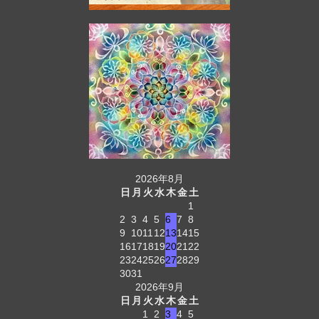
2026年8月
日
月
火
水
木
金
土
1
2
3
4
5
6
7
8
9
10
11
12
13
14
15
16
17
18
19
20
21
22
23
24
25
26
27
28
29
30
31
2026年9月
日
月
火
水
木
金
土
1
2
3
4
5