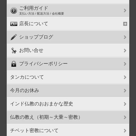
ご利用ガイド
支払い方法 / 配送方法 / 会社概要
店長について
ショップブログ
お問い合せ
プライバシーポリシー
タンカについて
今月のお休み
インド仏教のおおまかな歴史
仏教の教え（初期～大乗～密教）
チベット密教について