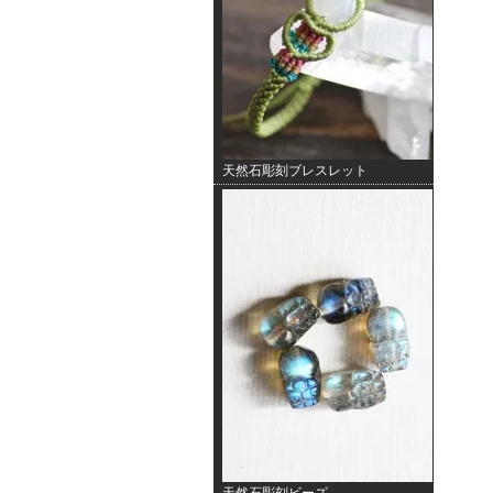
天然石彫刻ブレスレット