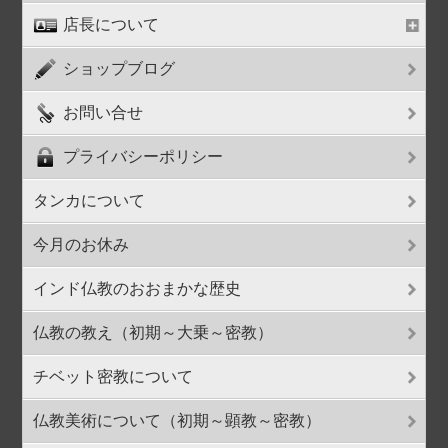
店長について
ショップブログ
お問い合せ
プライバシーポリシー
タンカについて
今月のお休み
インド仏教のおおまかな歴史
仏教の教え（初期～大乗～密教）
チベット密教について
仏教美術について（初期～顕教～密教）