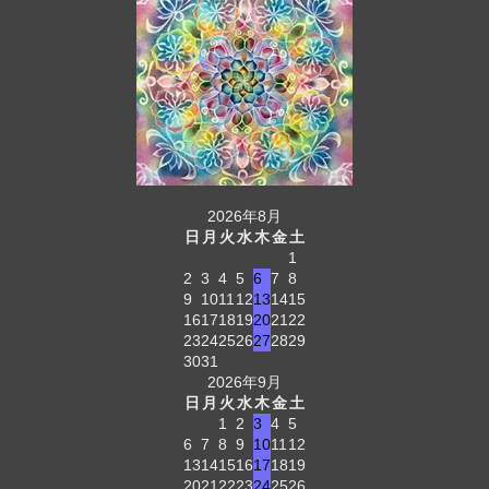
2026年8月
日
月
火
水
木
金
土
1
2
3
4
5
6
7
8
9
10
11
12
13
14
15
16
17
18
19
20
21
22
23
24
25
26
27
28
29
30
31
2026年9月
日
月
火
水
木
金
土
1
2
3
4
5
6
7
8
9
10
11
12
13
14
15
16
17
18
19
20
21
22
23
24
25
26