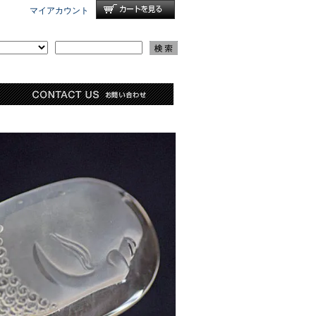
マイアカウント