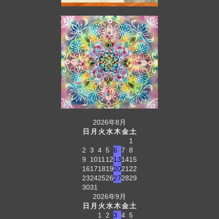
2026年8月
日
月
火
水
木
金
土
1
2
3
4
5
6
7
8
9
10
11
12
13
14
15
16
17
18
19
20
21
22
23
24
25
26
27
28
29
30
31
2026年9月
日
月
火
水
木
金
土
1
2
3
4
5