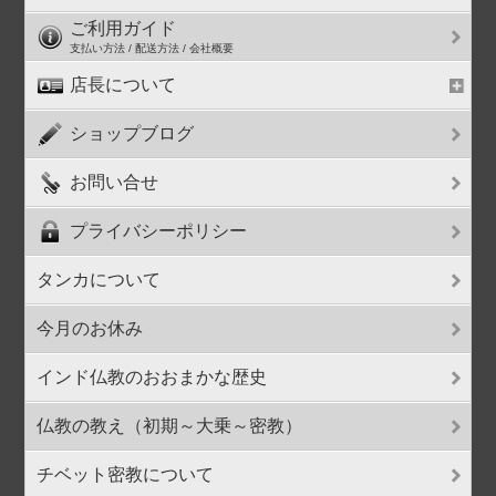
ご利用ガイド
支払い方法 / 配送方法 / 会社概要
店長について
ショップブログ
お問い合せ
プライバシーポリシー
タンカについて
今月のお休み
インド仏教のおおまかな歴史
仏教の教え（初期～大乗～密教）
チベット密教について