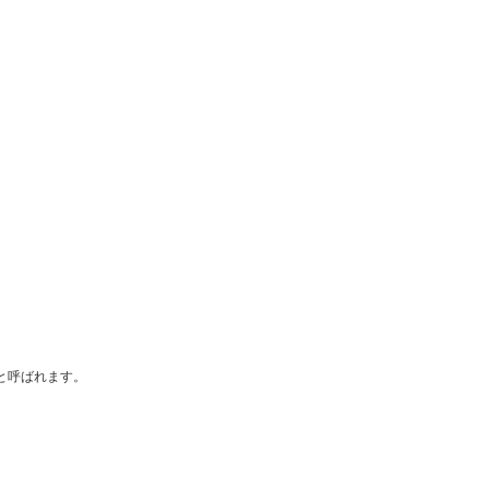
と呼ばれます。