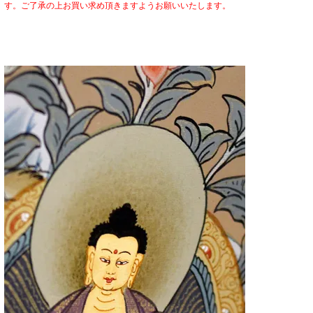
す。ご了承の上お買い求め頂きますようお願いいたします。