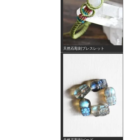
天然石彫刻ブレスレット