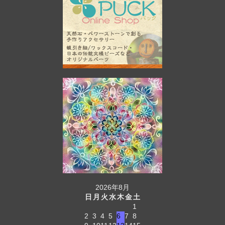
2026年8月
日
月
火
水
木
金
土
1
2
3
4
5
6
7
8