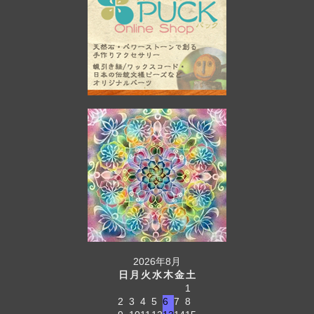
2026年8月
日
月
火
水
木
金
土
1
2
3
4
5
6
7
8