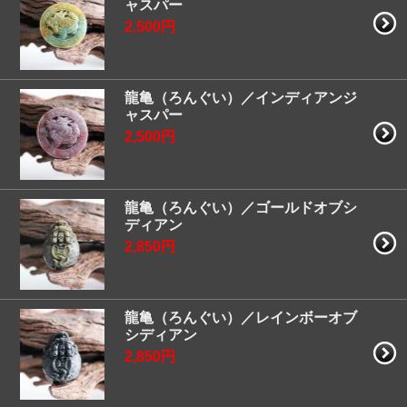
ャスパー
2,500円
龍亀（ろんぐい）／インディアンジ
ャスパー
2,500円
龍亀（ろんぐい）／ゴールドオブシ
ディアン
2,850円
龍亀（ろんぐい）／レインボーオブ
シディアン
2,850円