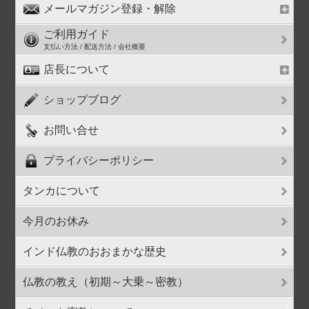
メールマガジン登録・解除
ご利用ガイド
支払い方法 / 配送方法 / 会社概要
店長について
ショップブログ
お問い合せ
プライバシーポリシー
タンカについて
今月のお休み
インド仏教のおおまかな歴史
仏教の教え（初期～大乗～密教）