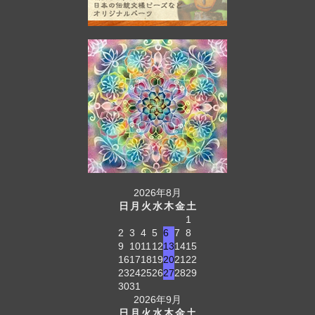
2026年8月
日
月
火
水
木
金
土
1
2
3
4
5
6
7
8
9
10
11
12
13
14
15
16
17
18
19
20
21
22
23
24
25
26
27
28
29
30
31
2026年9月
日
月
火
水
木
金
土