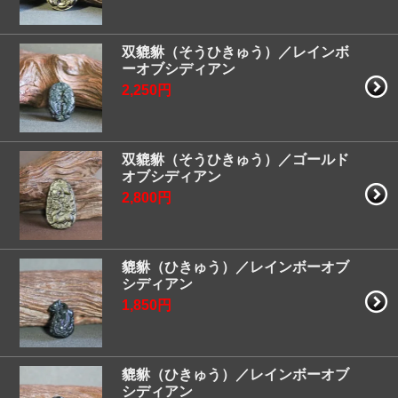
双貔貅（そうひきゅう）／レインボ
ーオブシディアン
2,250円
双貔貅（そうひきゅう）／ゴールド
オブシディアン
2,800円
貔貅（ひきゅう）／レインボーオブ
シディアン
1,850円
貔貅（ひきゅう）／レインボーオブ
シディアン