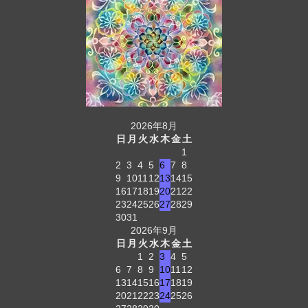
2026年8月
日
月
火
水
木
金
土
1
2
3
4
5
6
7
8
9
10
11
12
13
14
15
16
17
18
19
20
21
22
23
24
25
26
27
28
29
30
31
2026年9月
日
月
火
水
木
金
土
1
2
3
4
5
6
7
8
9
10
11
12
13
14
15
16
17
18
19
20
21
22
23
24
25
26