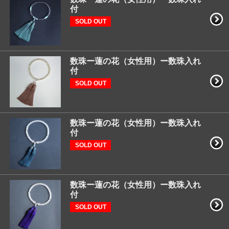
付
SOLD OUT
数珠ー蓮の花（女性用）ー数珠入れ
付
SOLD OUT
数珠ー蓮の花（女性用）ー数珠入れ
付
SOLD OUT
数珠ー蓮の花（女性用）ー数珠入れ
付
SOLD OUT