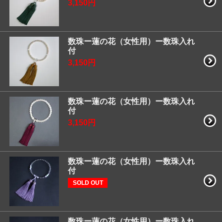
3,150円
数珠ー蓮の花（女性用）ー数珠入れ
付
3,150円
数珠ー蓮の花（女性用）ー数珠入れ
付
3,150円
数珠ー蓮の花（女性用）ー数珠入れ
付
SOLD OUT
数珠ー蓮の花（女性用）ー数珠入れ