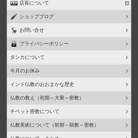
店長について
ショップブログ
お問い合せ
プライバシーポリシー
タンカについて
今月のお休み
インド仏教のおおまかな歴史
仏教の教え（初期～大乗～密教）
チベット密教について
仏教美術について（初期～顕教～密教）