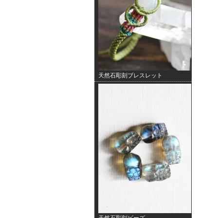
天然石彫刻ブレスレット