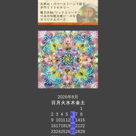
2026年8月
日
月
火
水
木
金
土
1
2
3
4
5
6
7
8
9
10
11
12
13
14
15
16
17
18
19
20
21
22
23
24
25
26
27
28
29