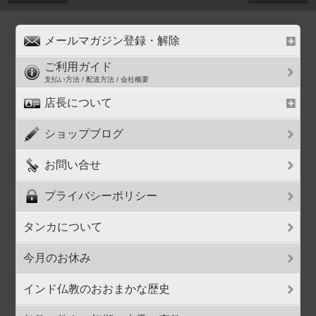
メールマガジン登録・解除
ご利用ガイド
支払い方法 / 配送方法 / 会社概要
店長について
ショップブログ
お問い合せ
プライバシーポリシー
タンカについて
今月のお休み
インド仏教のおおまかな歴史