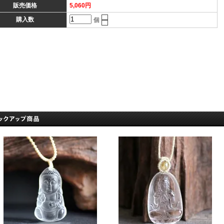
販売価格
5,060円
購入数
個