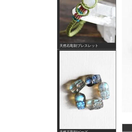
天然石彫刻ブレスレット