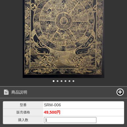
商品説明
SRM-006
型番
49,500円
販売価格
購入数