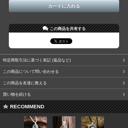
この商品を共有する
特定商取引法に基づく表記 (返品など)
この商品について問い合わせる
この商品を友達に教える
買い物を続ける
RECOMMEND