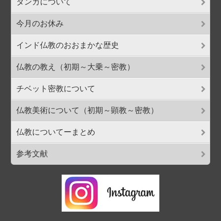
タンカについて
今月のお休み
インド仏教のおおまかな歴史
仏教の教え（初期～大乗～密教）
チベット密教について
仏教美術について（初期～顕教～密教）
仏教についてーまとめ
参考文献