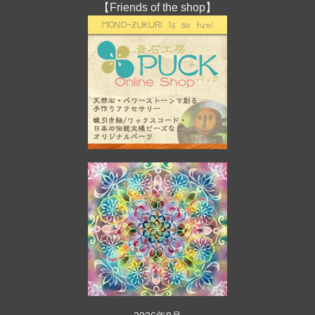
【Friends of the shop】