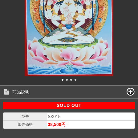
商品説明
SOLD OUT
SK015
型番
38,500円
販売価格