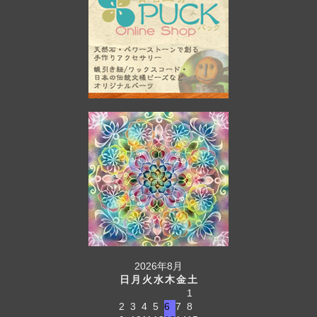
2026年8月
日
月
火
水
木
金
土
1
2
3
4
5
6
7
8