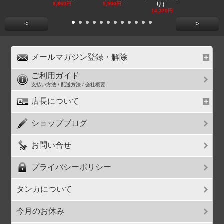
8,860円
9,550円
り）
11,590円
14,370円
<
>
メールマガジン登録・解除
ご利用ガイド
支払い方法 / 配送方法 / 会社概要
店長について
ショップブログ
お問い合せ
プライバシーポリシー
タンカについて
今月のお休み