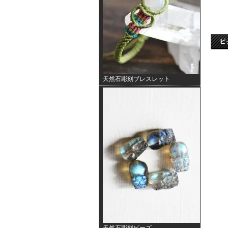
天然石彫刻ブレスレット